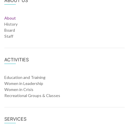
ABOUT US
About
History
Board
Staff
ACTIVITIES
Education and Training
Women in Leadership
Women in Crisis
Recreational Groups & Classes
SERVICES