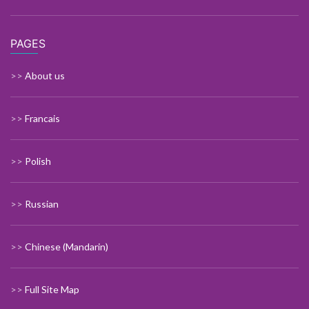
PAGES
>>
About us
>>
Francais
>>
Polish
>>
Russian
>>
Chinese (Mandarin)
>>
Full Site Map