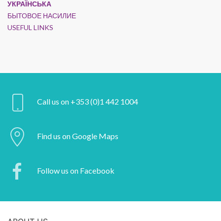
УКРАЇНСЬКА
БЫТОВОЕ НАСИЛИЕ
USEFUL LINKS
Call us on +353 (0)1 442 1004
Find us on Google Maps
Follow us on Facebook