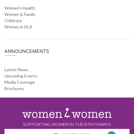
Women's Health
Women & Family
Childcare
Women in DLR
ANNOUNCEMENTS
Latest News
Upcoming Events
Media Coverage
Brochures
SUPPORTING WOMEN IN THEIR PATHWAYS